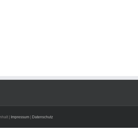
nhalt |
Impressum
|
Datenschutz