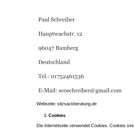
Webseite: sitzsackberatung.de
Cookies
Die Internetseite verwendet Cookies. Cookies si