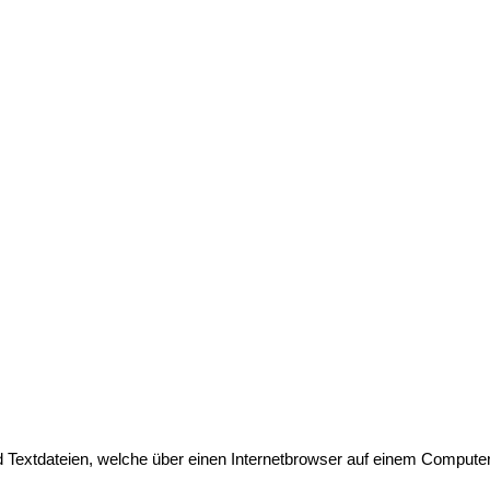
nd Textdateien, welche über einen Internetbrowser auf einem Comput