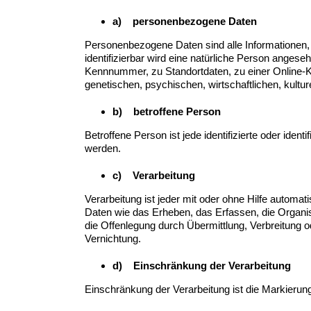
a) personenbezogene Daten
Personenbezogene Daten sind alle Informationen, di
identifizierbar wird eine natürliche Person anges
Kennnummer, zu Standortdaten, zu einer Online-
genetischen, psychischen, wirtschaftlichen, kulture
b) betroffene Person
Betroffene Person ist jede identifizierte oder ide
werden.
c) Verarbeitung
Verarbeitung ist jeder mit oder ohne Hilfe auto
Daten wie das Erheben, das Erfassen, die Organi
die Offenlegung durch Übermittlung, Verbreitung o
Vernichtung.
d) Einschränkung der Verarbeitung
Einschränkung der Verarbeitung ist die Markierun