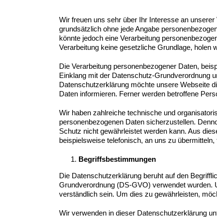
Wir freuen uns sehr über Ihr Interesse an unserer
grundsätzlich ohne jede Angabe personenbezogen
könnte jedoch eine Verarbeitung personenbezogene
Verarbeitung keine gesetzliche Grundlage, holen wi
Die Verarbeitung personenbezogener Daten, beispi
Einklang mit der Datenschutz-Grundverordnung u
Datenschutzerklärung möchte unsere Webseite die
Daten informieren. Ferner werden betroffene Pers
Wir haben zahlreiche technische und organisator
personenbezogenen Daten sicherzustellen. Dennoc
Schutz nicht gewährleistet werden kann. Aus dies
beispielsweise telefonisch, an uns zu übermitteln, 
Begriffsbestimmungen
Die Datenschutzerklärung beruht auf den Begriffl
Grundverordnung (DS-GVO) verwendet wurden. Unse
verständlich sein. Um dies zu gewährleisten, möch
Wir verwenden in dieser Datenschutzerklärung unt