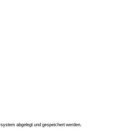
ersystem abgelegt und gespeichert werden.