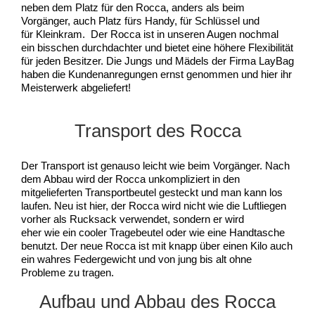
neben dem Platz für den Rocca, anders als beim
Vorgänger, auch Platz fürs Handy, für Schlüssel und
für Kleinkram. Der Rocca ist in unseren Augen nochmal
ein bisschen durchdachter und bietet eine höhere Flexibilität
für jeden Besitzer. Die Jungs und Mädels der Firma LayBag
haben die Kundenanregungen ernst genommen und hier ihr
Meisterwerk abgeliefert!
Transport des Rocca
Der Transport ist genauso leicht wie beim Vorgänger. Nach
dem Abbau wird der Rocca unkompliziert in den
mitgelieferten Transportbeutel gesteckt und man kann los
laufen. Neu ist hier, der Rocca wird nicht wie die Luftliegen
vorher als Rucksack verwendet, sondern er wird
eher wie ein cooler Tragebeutel oder wie eine Handtasche
benutzt. Der neue Rocca ist mit knapp über einen Kilo auch
ein wahres Federgewicht und von jung bis alt ohne
Probleme zu tragen.
Aufbau und Abbau des Rocca