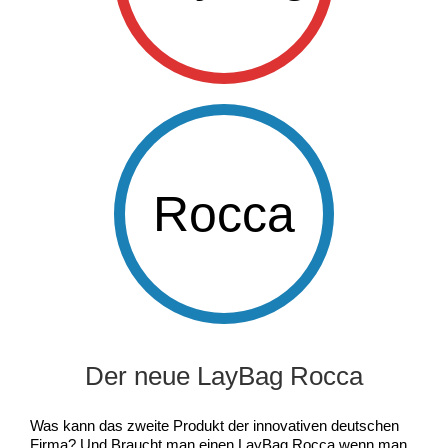
Rocca
Der neue LayBag Rocca
Was kann das zweite Produkt der innovativen deutschen
Firma? Und Braucht man einen LayBag Rocca wenn man