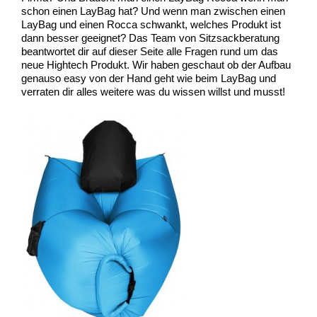
schon einen LayBag hat? Und wenn man zwischen einen
LayBag und einen Rocca schwankt, welches Produkt ist
dann besser geeignet? Das Team von Sitzsackberatung
beantwortet dir auf dieser Seite alle Fragen rund um das
neue Hightech Produkt. Wir haben geschaut ob der Aufbau
genauso easy von der Hand geht wie beim LayBag und
verraten dir alles weitere was du wissen willst und musst!