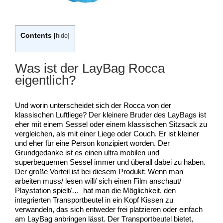
Contents
[
hide
]
Was ist der LayBag Rocca
eigentlich?
Und worin unterscheidet sich der Rocca von der
klassischen Luftliege? Der kleinere Bruder des LayBags ist
eher mit einem Sessel oder einem klassischen Sitzsack zu
vergleichen, als mit einer Liege oder Couch. Er ist kleiner
und eher für eine Person konzipiert worden. Der
Grundgedanke ist es einen ultra mobilen und
superbequemen Sessel immer und überall dabei zu haben.
Der große Vorteil ist bei diesem Produkt: Wenn man
arbeiten muss/ lesen will/ sich einen Film anschaut/
Playstation spielt/… hat man die Möglichkeit, den
integrierten Transportbeutel in ein Kopf Kissen zu
verwandeln, das sich entweder frei platzieren oder einfach
am LayBag anbringen lässt. Der Transportbeutel bietet,