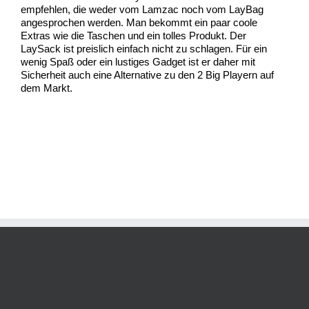
empfehlen, die weder vom Lamzac noch vom LayBag
angesprochen werden. Man bekommt ein paar coole
Extras wie die Taschen und ein tolles Produkt. Der
LaySack ist preislich einfach nicht zu schlagen. Für ein
wenig Spaß oder ein lustiges Gadget ist er daher mit
Sicherheit auch eine Alternative zu den 2 Big Playern auf
dem Markt.