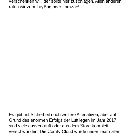
verschenken will, der sollte hier zuschlagen. Allen anderen
raten wir zum LayBag oder Lamzac!
Es gibt mit Sicherheit noch weitere Altenativen, aber auf
Grund des enormen Erfolgs der Luftliegen im Jahr 2017
sind viele ausverkauft oder aus dem Store komplett
verschwunden. Die Comfy Cloud würde unser Team allen