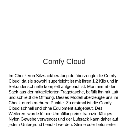
Comfy Cloud
Im Check von Sitzsackberatung.de überzeugte die Comfy
Cloud, da sie sowohl superleicht ist mit ihren 1,2 Kilo und in
Sekundenschnelle komplett aufgebaut ist. Man nimmt den
Sack aus der mitgelieferten Tragetasche, befüllt ihn mit Luft
und schließt die Öffnung. Dieses Modell überzeugte uns im
Check durch mehrere Punkte. Zu erstmal ist die Comfy
Cloud schnell und ohne Equipment aufgebaut. Des
Weiteren wurde für die Umhüllung ein strapazierfähiges
Nylon Gewebe verwendet und der Luftsack kann daher auf
jedem Untergrund benutzt werden. Steine oder betonierter