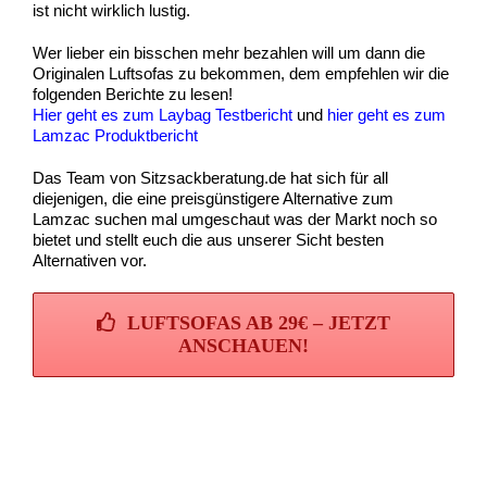
ist nicht wirklich lustig.
Wer lieber ein bisschen mehr bezahlen will um dann die
Originalen Luftsofas zu bekommen, dem empfehlen wir die
folgenden Berichte zu lesen!
Hier geht es zum Laybag Testbericht
und
hier geht es zum
Lamzac Produktbericht
Das Team von Sitzsackberatung.de hat sich für all
diejenigen, die eine preisgünstigere Alternative zum
Lamzac suchen mal umgeschaut was der Markt noch so
bietet und stellt euch die aus unserer Sicht besten
Alternativen vor.
LUFTSOFAS AB 29€ – JETZT
ANSCHAUEN!